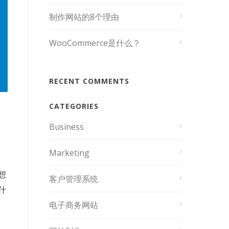
制作网站的8个理由
WooCommerce是什么？
RECENT COMMENTS
CATEGORIES
Business
Marketing
想
客户管理系统
什
电子商务网站