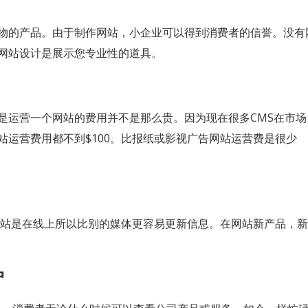
物的产品。由于制作网站，小企业可以得到消费者的信誉。没有
网站设计是展示您专业性的道具。
是运营一个网站的费用并不是那么贵。因为现在很多CMS在市场
运营费用都不到$100。比报纸或影视广告网站运营费是很少
网站是在线上所以比别的媒体更容易更新信息。在网站新产品，新
户