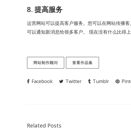
8. 提高服务
运营网站可以提高客户服务。您可以在网站传播客
可以通知新消息给很多客户。 现在没有什么比得
网站制作顾问
查看作品集
Facebook
Twitter
Tumblr
Pint
Related Posts