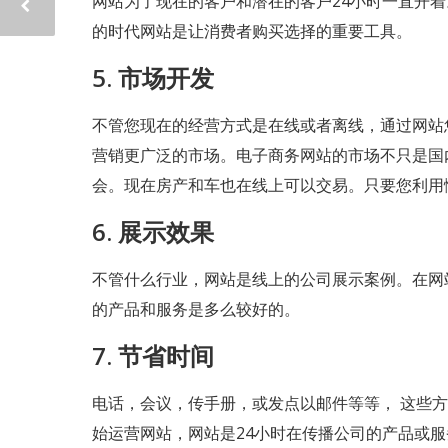
网站为了现在的客户和潜在的客户24小时一直开
的时代网站是让消费者购买选择的重要工具。
5. 市场开发
不管您现在的经营方式是在线或者离线，通过网站
营销更广泛的市场。电子商务网站的市场不只是国
会。现在房产和车也在线上可以交易。只要您利用
6. 展示效果
不管什么行业，网站是线上的公司展示案例。在网
的产品和服务是多么较好的。
7. 节省时间
电话，会议，传手册，或发点以邮件等等， 这些
始运营网站，网站是24小时在传播公司的产品或