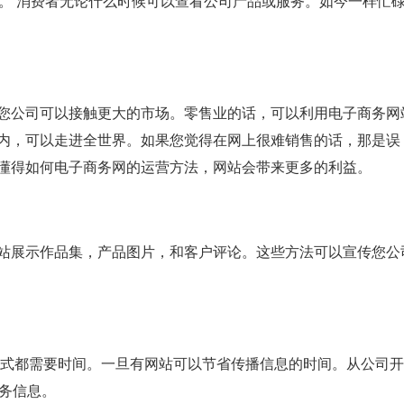
着。 消费者无论什么时候可以查看公司产品或服务。如今一样忙
您公司可以接触更大的市场。零售业的话，可以利用电子商务网
内，可以走进全世界。如果您觉得在网上很难销售的话，那是误
懂得如何电子商务网的运营方法，网站会带来更多的利益。
站展示作品集，产品图片，和客户评论。这些方法可以宣传您公
方式都需要时间。一旦有网站可以节省传播信息的时间。从公司开
服务信息。