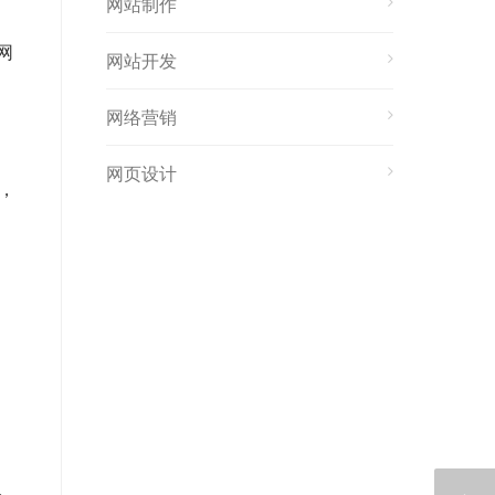
网站制作
网
网站开发
网络营销
网页设计
，