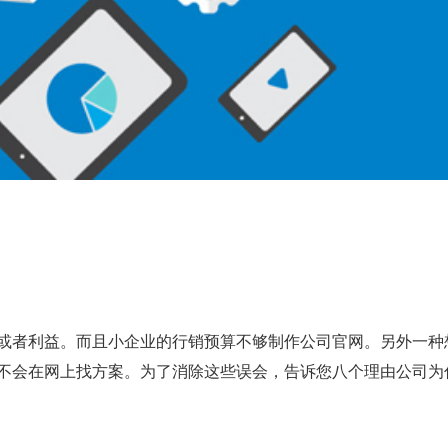
或者利益。而且小企业的行销预算不够制作公司官网。另外一种
不会在网上找方案。为了消除这些误会，告诉您八个理由公司为