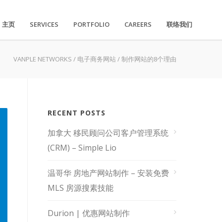
主页
SERVICES
PORTFOLIO
CAREERS
联络我们
VANPLE NETWORKS
/
电子商务网站
/
制作网站的8个理由
RECENT POSTS
加拿大 移民顾问公司客户管理系统
(CRM) – Simple Lio
温哥华 房地产网站制作 – 安装免费
MLS 房源搜素技能
Durion | 优惠网站制作