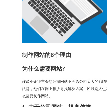
制作网站的8个理由
为什么需要网站?
许多小企业主会想公司网站不会给公司太大的影响
法是，他们在网上很少寻找解决方案，所以别人也
么需要制作网站。
1. 由于公司网站，提高信誉