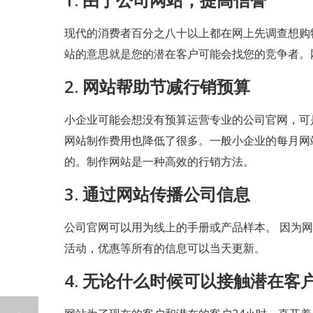
现代的消费者百分之八十以上都在网上先调查想购
站的意思就是您的潜在客户可能会找您的竞争者。
2. 网站帮助节减行销预算
小企业可能会想没有预算运营专业的公司官网，可
网站制作费用也降低了很多。一般小企业的每月网站
的。制作网站是一种高效的行销方法。
3. 通过网站传播公司信息
公司官网可以用为线上的手册或产品样本。 因为
活动，优惠等所有的信息可以当天更新。
4. 无论什么时候可以接触潜在客