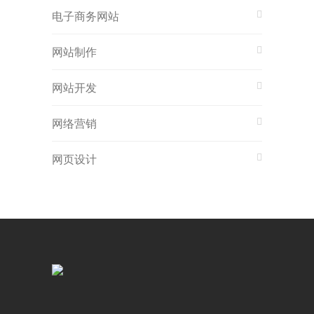
电子商务网站
网站制作
网站开发
网络营销
网页设计