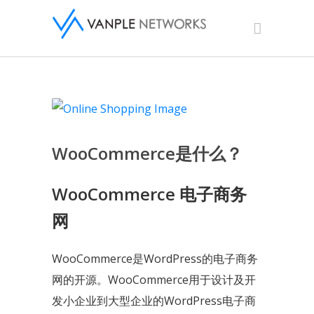
WooCommerce是什么？
WooCommerce 电子商务
网
WooCommerce是WordPress的电子商务
网的开源。WooCommerce用于设计及开
发小企业到大型企业的WordPress电子商