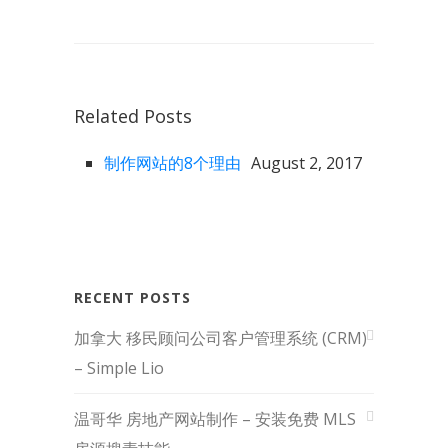
Related Posts
制作网站的8个理由
August 2, 2017
RECENT POSTS
加拿大 移民顾问公司客户管理系统 (CRM)
– Simple Lio
温哥华 房地产网站制作 – 安装免费 MLS