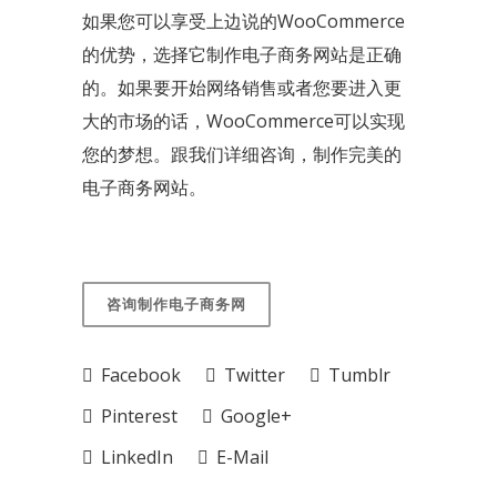
如果您可以享受上边说的WooCommerce
的优势，选择它制作电子商务网站是正确
的。如果要开始网络销售或者您要进入更
大的市场的话，WooCommerce可以实现
您的梦想。跟我们详细咨询，制作完美的
电子商务网站。
咨询制作电子商务网
Facebook
Twitter
Tumblr
Pinterest
Google+
LinkedIn
E-Mail