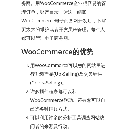
务网。用WooCommerce企业很容易的管
理订单，财产目录，运送，结账。
WooCommerce电子商务网开发后，不需
要太大的维护或者开发员来管理。每个人
都可以管理电子商务网。
WooCommerce的优势
用WooCommerce可以您的网站里进
行升级产品(Up-Selling)及交叉销售
(Cross-Selling)。
许多插件程序都可以和
WooCommerce联动。还有您可以自
己选各种结账方式。
可以利用许多的分析工具调查网站访
问者的来源及行动。