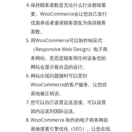
保持顾客基数是无论什么行业都很重
要。WooCommerce会让您自己发行
优惠券或者邀请顾客朋友为保持顾客
基数。
用WooCommerce可以制作响应式
（Responsive Web Design）电子商
务网站。意思是顾客用任何设备您的
网站会显示最合适的设计。
网站出现问题随时可以受到
WooCommerce的客户服务。让您容
易地修正错误。
您可以自己设置运送选项。可以设置
国内运送到国际运送。
WooCommerce 制作的电子商务网容
易做搜素引擎优化（SEO）。让您在线