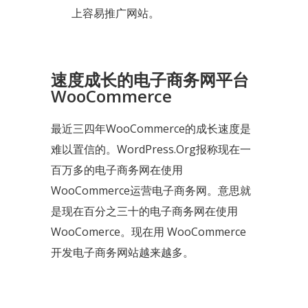
上容易推广网站。
速度成长的电子商务网平台
WooCommerce
最近三四年WooCommerce的成长速度是
难以置信的。WordPress.Org报称现在一
百万多的电子商务网在使用
WooCommerce运营电子商务网。意思就
是现在百分之三十的电子商务网在使用
WooComerce。现在用 WooCommerce
开发电子商务网站越来越多。