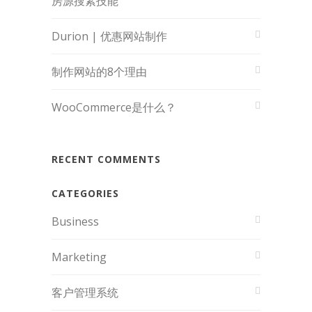
房源搜素技能
Durion | 优惠网站制作
制作网站的8个理由
WooCommerce是什么？
RECENT COMMENTS
CATEGORIES
Business
Marketing
客户管理系统